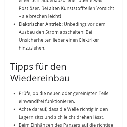
einen Schraubenausdreher oder etwas
Rostlöser. Bei alten Kunststoffteilen Vorsicht
– sie brechen leicht!
Elektrischer Antrieb:
Unbedingt vor dem
Ausbau den Strom abschalten! Bei
Unsicherheiten lieber einen Elektriker
hinzuziehen.
Tipps für den
Wiedereinbau
Prüfe, ob die neuen oder gereinigten Teile
einwandfrei funktionieren.
Achte darauf, dass die Welle richtig in den
Lagern sitzt und sich leicht drehen lässt.
Beim Einhängen des Panzers auf die richtige