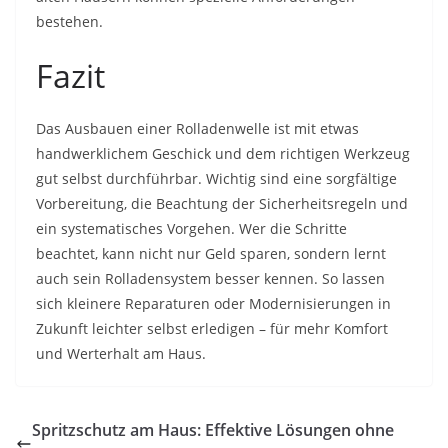
bestehen.
Fazit
Das Ausbauen einer Rolladenwelle ist mit etwas
handwerklichem Geschick und dem richtigen Werkzeug
gut selbst durchführbar. Wichtig sind eine sorgfältige
Vorbereitung, die Beachtung der Sicherheitsregeln und
ein systematisches Vorgehen. Wer die Schritte
beachtet, kann nicht nur Geld sparen, sondern lernt
auch sein Rolladensystem besser kennen. So lassen
sich kleinere Reparaturen oder Modernisierungen in
Zukunft leichter selbst erledigen – für mehr Komfort
und Werterhalt am Haus.
Spritzschutz am Haus: Effektive Lösungen ohne