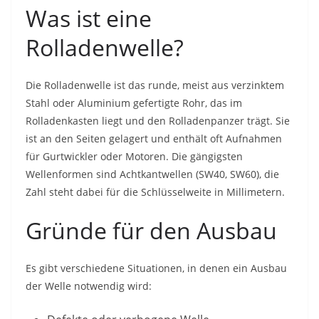
Was ist eine
Rolladenwelle?
Die Rolladenwelle ist das runde, meist aus verzinktem
Stahl oder Aluminium gefertigte Rohr, das im
Rolladenkasten liegt und den Rolladenpanzer trägt. Sie
ist an den Seiten gelagert und enthält oft Aufnahmen
für Gurtwickler oder Motoren. Die gängigsten
Wellenformen sind Achtkantwellen (SW40, SW60), die
Zahl steht dabei für die Schlüsselweite in Millimetern.
Gründe für den Ausbau
Es gibt verschiedene Situationen, in denen ein Ausbau
der Welle notwendig wird: