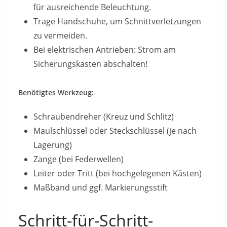
für ausreichende Beleuchtung.
Trage Handschuhe, um Schnittverletzungen
zu vermeiden.
Bei elektrischen Antrieben: Strom am
Sicherungskasten abschalten!
Benötigtes Werkzeug:
Schraubendreher (Kreuz und Schlitz)
Maulschlüssel oder Steckschlüssel (je nach
Lagerung)
Zange (bei Federwellen)
Leiter oder Tritt (bei hochgelegenen Kästen)
Maßband und ggf. Markierungsstift
Schritt-für-Schritt-