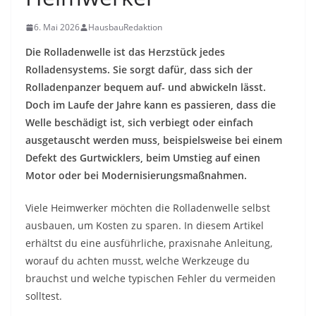
6. Mai 2026
HausbauRedaktion
Die Rolladenwelle ist das Herzstück jedes
Rolladensystems. Sie sorgt dafür, dass sich der
Rolladenpanzer bequem auf- und abwickeln lässt.
Doch im Laufe der Jahre kann es passieren, dass die
Welle beschädigt ist, sich verbiegt oder einfach
ausgetauscht werden muss, beispielsweise bei einem
Defekt des Gurtwicklers, beim Umstieg auf einen
Motor oder bei Modernisierungsmaßnahmen.
Viele Heimwerker möchten die Rolladenwelle selbst
ausbauen, um Kosten zu sparen. In diesem Artikel
erhältst du eine ausführliche, praxisnahe Anleitung,
worauf du achten musst, welche Werkzeuge du
brauchst und welche typischen Fehler du vermeiden
solltest.