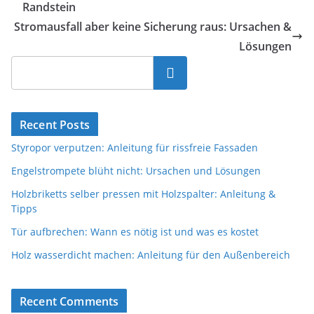
Randstein
Stromausfall aber keine Sicherung raus: Ursachen &
Lösungen
Suchen
Recent Posts
Styropor verputzen: Anleitung für rissfreie Fassaden
Engelstrompete blüht nicht: Ursachen und Lösungen
Holzbriketts selber pressen mit Holzspalter: Anleitung &
Tipps
Tür aufbrechen: Wann es nötig ist und was es kostet
Holz wasserdicht machen: Anleitung für den Außenbereich
Recent Comments