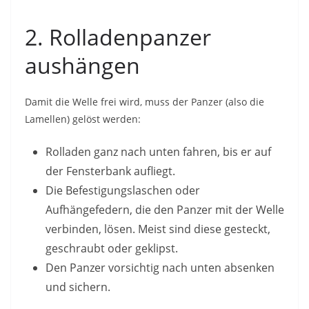
2. Rolladenpanzer
aushängen
Damit die Welle frei wird, muss der Panzer (also die
Lamellen) gelöst werden:
Rolladen ganz nach unten fahren, bis er auf
der Fensterbank aufliegt.
Die Befestigungslaschen oder
Aufhängefedern, die den Panzer mit der Welle
verbinden, lösen. Meist sind diese gesteckt,
geschraubt oder geklipst.
Den Panzer vorsichtig nach unten absenken
und sichern.