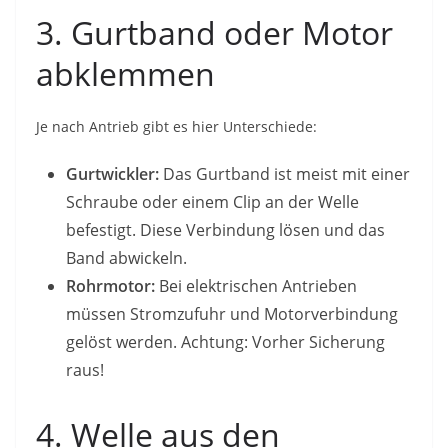
3. Gurtband oder Motor
abklemmen
Je nach Antrieb gibt es hier Unterschiede:
Gurtwickler:
Das Gurtband ist meist mit einer
Schraube oder einem Clip an der Welle
befestigt. Diese Verbindung lösen und das
Band abwickeln.
Rohrmotor:
Bei elektrischen Antrieben
müssen Stromzufuhr und Motorverbindung
gelöst werden. Achtung: Vorher Sicherung
raus!
4. Welle aus den