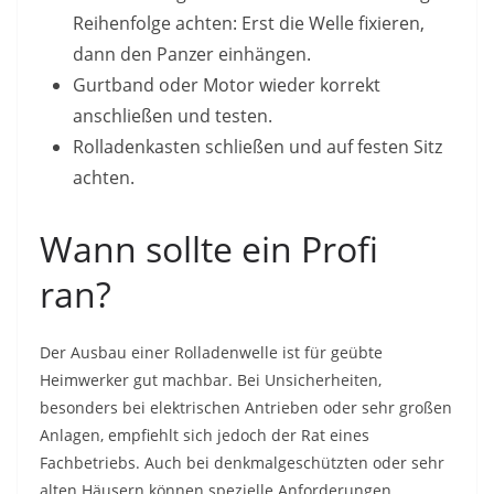
Reihenfolge achten: Erst die Welle fixieren,
dann den Panzer einhängen.
Gurtband oder Motor wieder korrekt
anschließen und testen.
Rolladenkasten schließen und auf festen Sitz
achten.
Wann sollte ein Profi
ran?
Der Ausbau einer Rolladenwelle ist für geübte
Heimwerker gut machbar. Bei Unsicherheiten,
besonders bei elektrischen Antrieben oder sehr großen
Anlagen, empfiehlt sich jedoch der Rat eines
Fachbetriebs. Auch bei denkmalgeschützten oder sehr
alten Häusern können spezielle Anforderungen