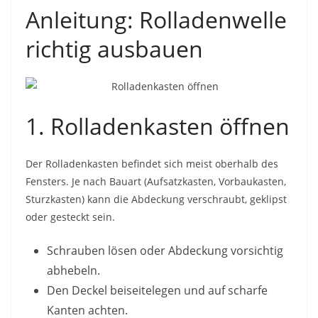
Anleitung: Rolladenwelle
richtig ausbauen
1. Rolladenkasten öffnen
Der Rolladenkasten befindet sich meist oberhalb des
Fensters. Je nach Bauart (Aufsatzkasten, Vorbaukasten,
Sturzkasten) kann die Abdeckung verschraubt, geklipst
oder gesteckt sein.
Schrauben lösen oder Abdeckung vorsichtig
abhebeln.
Den Deckel beiseitelegen und auf scharfe
Kanten achten.