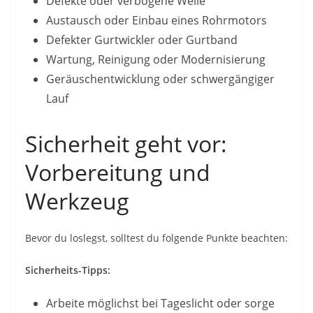
Defekte oder verbogene Welle
Austausch oder Einbau eines Rohrmotors
Defekter Gurtwickler oder Gurtband
Wartung, Reinigung oder Modernisierung
Geräuschentwicklung oder schwergängiger
Lauf
Sicherheit geht vor:
Vorbereitung und
Werkzeug
Bevor du loslegst, solltest du folgende Punkte beachten:
Sicherheits-Tipps:
Arbeite möglichst bei Tageslicht oder sorge