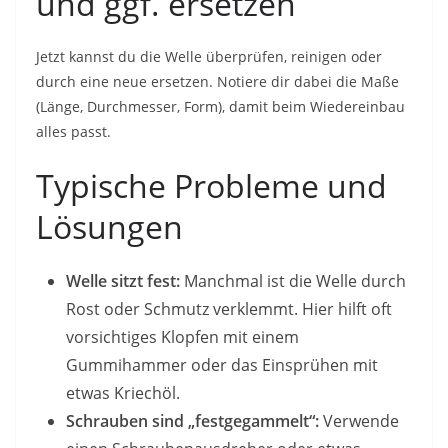
und ggf. ersetzen
Jetzt kannst du die Welle überprüfen, reinigen oder
durch eine neue ersetzen. Notiere dir dabei die Maße
(Länge, Durchmesser, Form), damit beim Wiedereinbau
alles passt.
Typische Probleme und
Lösungen
Welle sitzt fest:
Manchmal ist die Welle durch
Rost oder Schmutz verklemmt. Hier hilft oft
vorsichtiges Klopfen mit einem
Gummihammer oder das Einsprühen mit
etwas Kriechöl.
Schrauben sind „festgegammelt“:
Verwende