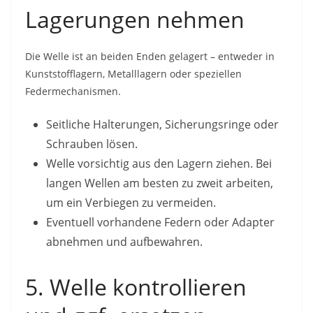
Lagerungen nehmen
Die Welle ist an beiden Enden gelagert – entweder in
Kunststofflagern, Metalllagern oder speziellen
Federmechanismen.
Seitliche Halterungen, Sicherungsringe oder
Schrauben lösen.
Welle vorsichtig aus den Lagern ziehen. Bei
langen Wellen am besten zu zweit arbeiten,
um ein Verbiegen zu vermeiden.
Eventuell vorhandene Federn oder Adapter
abnehmen und aufbewahren.
5. Welle kontrollieren