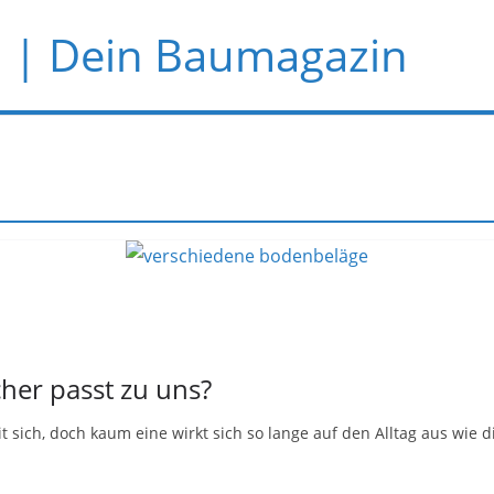
 | Dein Baumagazin
er passt zu uns?
sich, doch kaum eine wirkt sich so lange auf den Alltag aus wie d