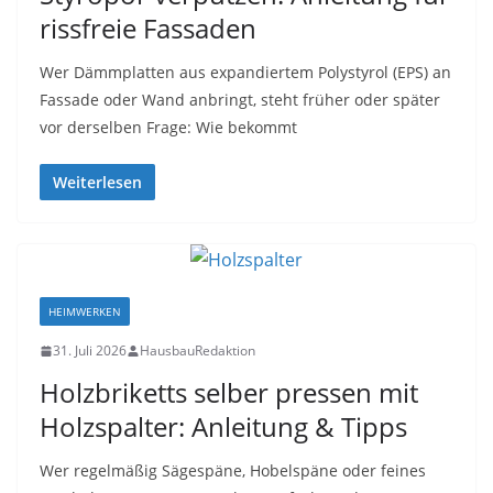
rissfreie Fassaden
Wer Dämmplatten aus expandiertem Polystyrol (EPS) an
Fassade oder Wand anbringt, steht früher oder später
vor derselben Frage: Wie bekommt
Weiterlesen
HEIMWERKEN
31. Juli 2026
HausbauRedaktion
Holzbriketts selber pressen mit
Holzspalter: Anleitung & Tipps
Wer regelmäßig Sägespäne, Hobelspäne oder feines