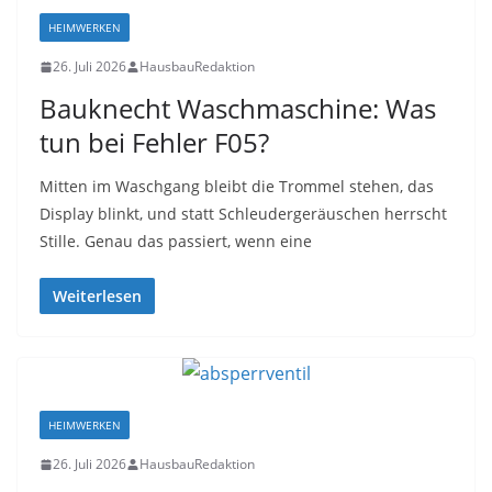
HEIMWERKEN
26. Juli 2026
HausbauRedaktion
Bauknecht Waschmaschine: Was
tun bei Fehler F05?
Mitten im Waschgang bleibt die Trommel stehen, das
Display blinkt, und statt Schleudergeräuschen herrscht
Stille. Genau das passiert, wenn eine
Weiterlesen
HEIMWERKEN
26. Juli 2026
HausbauRedaktion