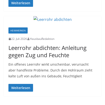
Weiterlesen
HEIMWERKEN
22. Juli 2026
HausbauRedaktion
Leerrohr abdichten: Anleitung
gegen Zug und Feuchte
Ein offenes Leerrohr wirkt unscheinbar, verursacht
aber handfeste Probleme. Durch den Hohlraum zieht
kalte Luft von außen ins Gebäude, Feuchtigkeit
Weiterlesen