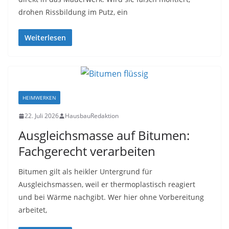
drohen Rissbildung im Putz, ein
Weiterlesen
HEIMWERKEN
22. Juli 2026
HausbauRedaktion
Ausgleichsmasse auf Bitumen:
Fachgerecht verarbeiten
Bitumen gilt als heikler Untergrund für
Ausgleichsmassen, weil er thermoplastisch reagiert
und bei Wärme nachgibt. Wer hier ohne Vorbereitung
arbeitet,