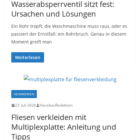
Wasserabsperrventil sitzt fest:
Ursachen und Lösungen
Ein Rohr tropft, die Waschmaschine muss raus, oder es
passiert der Ernstfall: ein Rohrbruch. Genau in diesem
Moment greift man
Weiterlesen
HEIMWERKEN
23. Juli 2026
HausbauRedaktion
Fliesen verkleiden mit
Multiplexplatte: Anleitung und
Tipps