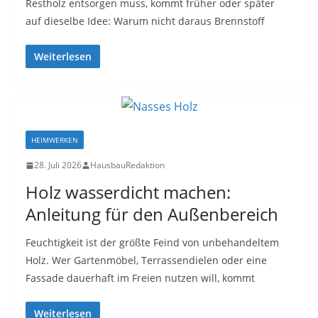
Restholz entsorgen muss, kommt früher oder später
auf dieselbe Idee: Warum nicht daraus Brennstoff
Weiterlesen
HEIMWERKEN
28. Juli 2026
HausbauRedaktion
Holz wasserdicht machen:
Anleitung für den Außenbereich
Feuchtigkeit ist der größte Feind von unbehandeltem
Holz. Wer Gartenmöbel, Terrassendielen oder eine
Fassade dauerhaft im Freien nutzen will, kommt
Weiterlesen