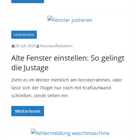
HEIMWERKEN
28. Juli 2026
HausbauRedaktion
Alte Fenster einstellen: So gelingt
die Justage
Zieht es im Winter merklich am Fensterrahmen, oder
lässt sich der Flügel nur noch mit Kraftaufwand
schließen, steckt selten ein
Weiterlesen