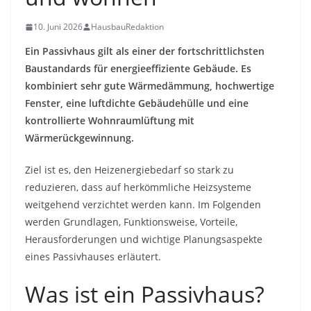
10. Juni 2026
HausbauRedaktion
Ein Passivhaus gilt als einer der fortschrittlichsten
Baustandards für energieeffiziente Gebäude. Es
kombiniert sehr gute Wärmedämmung, hochwertige
Fenster, eine luftdichte Gebäudehülle und eine
kontrollierte Wohnraumlüftung mit
Wärmerückgewinnung.
Ziel ist es, den Heizenergiebedarf so stark zu
reduzieren, dass auf herkömmliche Heizsysteme
weitgehend verzichtet werden kann. Im Folgenden
werden Grundlagen, Funktionsweise, Vorteile,
Herausforderungen und wichtige Planungsaspekte
eines Passivhauses erläutert.
Was ist ein Passivhaus?