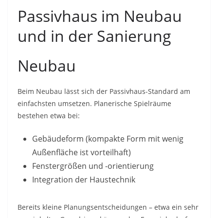
Passivhaus im Neubau
und in der Sanierung
Neubau
Beim Neubau lässt sich der Passivhaus-Standard am
einfachsten umsetzen. Planerische Spielräume
bestehen etwa bei:
Gebäudeform (kompakte Form mit wenig
Außenfläche ist vorteilhaft)
Fenstergrößen und -orientierung
Integration der Haustechnik
Bereits kleine Planungsentscheidungen – etwa ein sehr