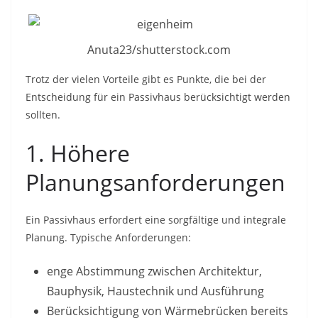
Anuta23/shutterstock.com
Trotz der vielen Vorteile gibt es Punkte, die bei der
Entscheidung für ein Passivhaus berücksichtigt werden
sollten.
1. Höhere
Planungsanforderungen
Ein Passivhaus erfordert eine sorgfältige und integrale
Planung. Typische Anforderungen:
enge Abstimmung zwischen Architektur,
Bauphysik, Haustechnik und Ausführung
Berücksichtigung von Wärmebrücken bereits