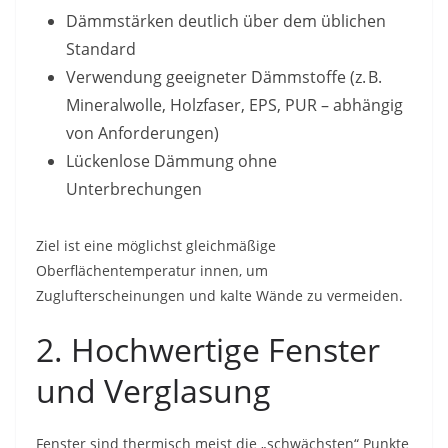
Dämmstärken deutlich über dem üblichen
Standard
Verwendung geeigneter Dämmstoffe (z. B.
Mineralwolle, Holzfaser, EPS, PUR – abhängig
von Anforderungen)
Lückenlose Dämmung ohne
Unterbrechungen
Ziel ist eine möglichst gleichmäßige
Oberflächentemperatur innen, um
Zuglufterscheinungen und kalte Wände zu vermeiden.
2. Hochwertige Fenster
und Verglasung
Fenster sind thermisch meist die „schwächsten“ Punkte