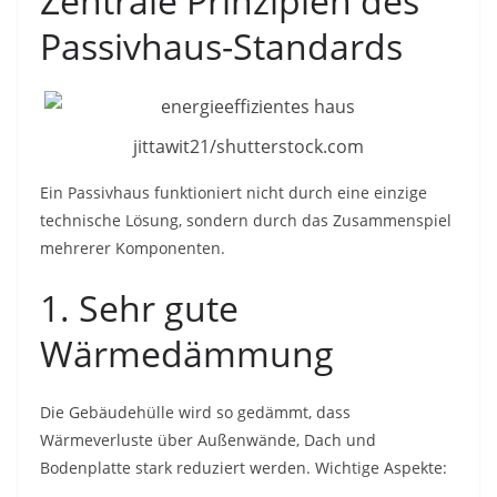
Zentrale Prinzipien des
Passivhaus-Standards
jittawit21/shutterstock.com
Ein Passivhaus funktioniert nicht durch eine einzige
technische Lösung, sondern durch das Zusammenspiel
mehrerer Komponenten.
1. Sehr gute
Wärmedämmung
Die Gebäudehülle wird so gedämmt, dass
Wärmeverluste über Außenwände, Dach und
Bodenplatte stark reduziert werden. Wichtige Aspekte: