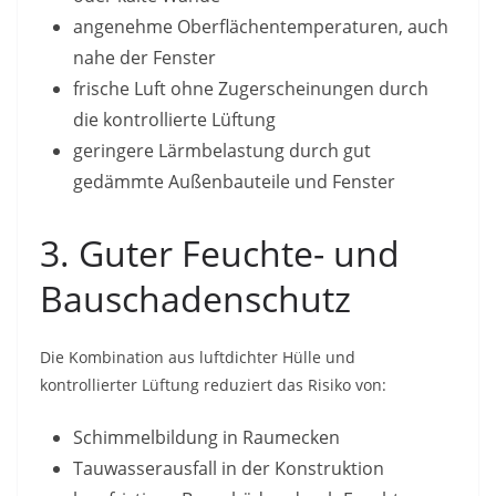
angenehme Oberflächentemperaturen, auch
nahe der Fenster
frische Luft ohne Zugerscheinungen durch
die kontrollierte Lüftung
geringere Lärmbelastung durch gut
gedämmte Außenbauteile und Fenster
3. Guter Feuchte- und
Bauschadenschutz
Die Kombination aus luftdichter Hülle und
kontrollierter Lüftung reduziert das Risiko von:
Schimmelbildung in Raumecken
Tauwasserausfall in der Konstruktion