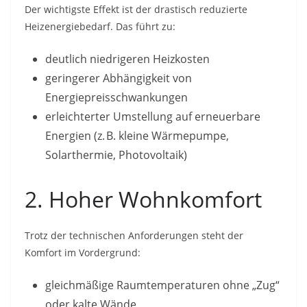
Der wichtigste Effekt ist der drastisch reduzierte
Heizenergiebedarf. Das führt zu:
deutlich niedrigeren Heizkosten
geringerer Abhängigkeit von
Energiepreisschwankungen
erleichterter Umstellung auf erneuerbare
Energien (z. B. kleine Wärmepumpe,
Solarthermie, Photovoltaik)
2. Hoher Wohnkomfort
Trotz der technischen Anforderungen steht der
Komfort im Vordergrund:
gleichmäßige Raumtemperaturen ohne „Zug“
oder kalte Wände