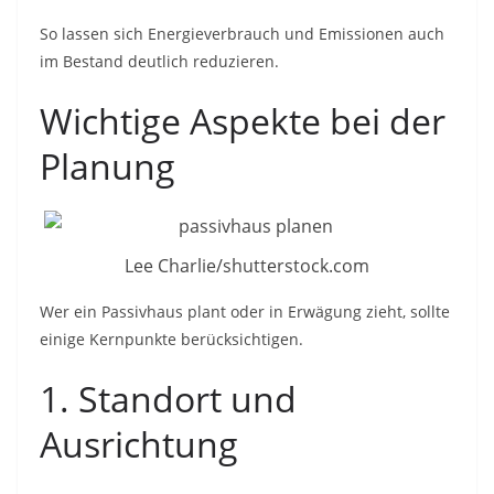
So lassen sich Energieverbrauch und Emissionen auch
im Bestand deutlich reduzieren.
Wichtige Aspekte bei der
Planung
Lee Charlie/shutterstock.com
Wer ein Passivhaus plant oder in Erwägung zieht, sollte
einige Kernpunkte berücksichtigen.
1. Standort und
Ausrichtung