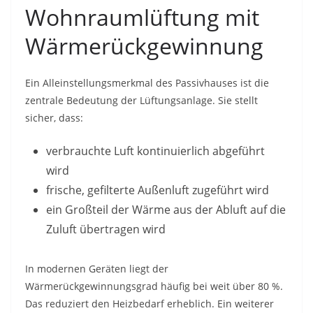
Wohnraumlüftung mit
Wärmerückgewinnung
Ein Alleinstellungsmerkmal des Passivhauses ist die
zentrale Bedeutung der Lüftungsanlage. Sie stellt
sicher, dass:
verbrauchte Luft kontinuierlich abgeführt
wird
frische, gefilterte Außenluft zugeführt wird
ein Großteil der Wärme aus der Abluft auf die
Zuluft übertragen wird
In modernen Geräten liegt der
Wärmerückgewinnungsgrad häufig bei weit über 80 %.
Das reduziert den Heizbedarf erheblich. Ein weiterer