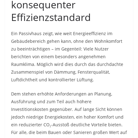
konsequenter
Effizienzstandard
Ein Passivhaus zeigt, wie weit Energieeffizienz im
Gebäudebereich gehen kann, ohne den Wohnkomfort
zu beeinträchtigen – im Gegenteil: Viele Nutzer
berichten von einem besonders angenehmen
Raumklima. Möglich wird dies durch das durchdachte
Zusammenspiel von Dämmung, Fensterqualität,
Luftdichtheit und kontrollierter Lüftung.
Dem stehen erhöhte Anforderungen an Planung,
Ausführung und zum Teil auch höhere
Investitionskosten gegenüber. Auf lange Sicht können
jedoch niedrige Energiekosten, ein hoher Komfort und
ein reduzierter CO₂-Ausstoß deutliche Vorteile bieten.
Für alle, die beim Bauen oder Sanieren großen Wert auf