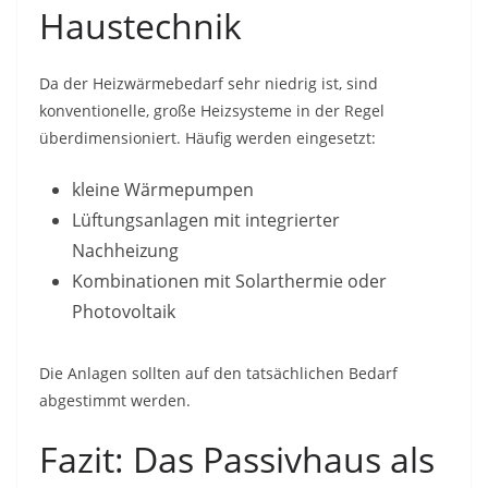
Haustechnik
Da der Heizwärmebedarf sehr niedrig ist, sind
konventionelle, große Heizsysteme in der Regel
überdimensioniert. Häufig werden eingesetzt:
kleine Wärmepumpen
Lüftungsanlagen mit integrierter
Nachheizung
Kombinationen mit Solarthermie oder
Photovoltaik
Die Anlagen sollten auf den tatsächlichen Bedarf
abgestimmt werden.
Fazit: Das Passivhaus als