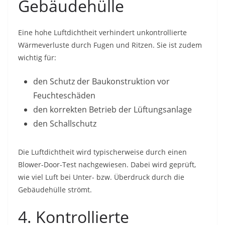
Gebäudehülle
Eine hohe Luftdichtheit verhindert unkontrollierte
Wärmeverluste durch Fugen und Ritzen. Sie ist zudem
wichtig für:
den Schutz der Baukonstruktion vor
Feuchteschäden
den korrekten Betrieb der Lüftungsanlage
den Schallschutz
Die Luftdichtheit wird typischerweise durch einen
Blower-Door-Test nachgewiesen. Dabei wird geprüft,
wie viel Luft bei Unter- bzw. Überdruck durch die
Gebäudehülle strömt.
4. Kontrollierte