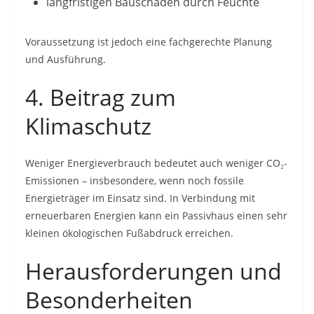
langfristigen Bauschäden durch Feuchte
Voraussetzung ist jedoch eine fachgerechte Planung
und Ausführung.
4. Beitrag zum
Klimaschutz
Weniger Energieverbrauch bedeutet auch weniger CO₂-
Emissionen – insbesondere, wenn noch fossile
Energieträger im Einsatz sind. In Verbindung mit
erneuerbaren Energien kann ein Passivhaus einen sehr
kleinen ökologischen Fußabdruck erreichen.
Herausforderungen und
Besonderheiten