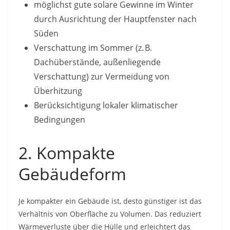
möglichst gute solare Gewinne im Winter
durch Ausrichtung der Hauptfenster nach
Süden
Verschattung im Sommer (z. B.
Dachüberstände, außenliegende
Verschattung) zur Vermeidung von
Überhitzung
Berücksichtigung lokaler klimatischer
Bedingungen
2. Kompakte
Gebäudeform
Je kompakter ein Gebäude ist, desto günstiger ist das
Verhältnis von Oberfläche zu Volumen. Das reduziert
Wärmeverluste über die Hülle und erleichtert das