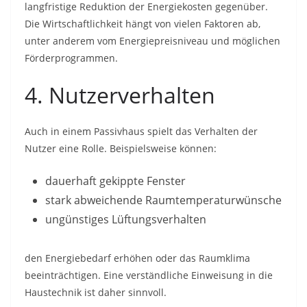
langfristige Reduktion der Energiekosten gegenüber.
Die Wirtschaftlichkeit hängt von vielen Faktoren ab,
unter anderem vom Energiepreisniveau und möglichen
Förderprogrammen.
4. Nutzerverhalten
Auch in einem Passivhaus spielt das Verhalten der
Nutzer eine Rolle. Beispielsweise können:
dauerhaft gekippte Fenster
stark abweichende Raumtemperaturwünsche
ungünstiges Lüftungsverhalten
den Energiebedarf erhöhen oder das Raumklima
beeinträchtigen. Eine verständliche Einweisung in die
Haustechnik ist daher sinnvoll.