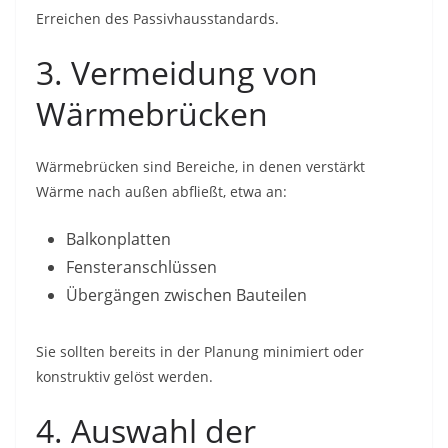
Erreichen des Passivhausstandards.
3. Vermeidung von
Wärmebrücken
Wärmebrücken sind Bereiche, in denen verstärkt
Wärme nach außen abfließt, etwa an:
Balkonplatten
Fensteranschlüssen
Übergängen zwischen Bauteilen
Sie sollten bereits in der Planung minimiert oder
konstruktiv gelöst werden.
4. Auswahl der