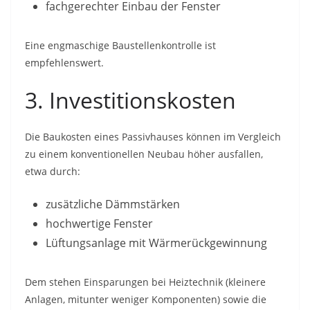
fachgerechter Einbau der Fenster
Eine engmaschige Baustellenkontrolle ist
empfehlenswert.
3. Investitionskosten
Die Baukosten eines Passivhauses können im Vergleich
zu einem konventionellen Neubau höher ausfallen,
etwa durch:
zusätzliche Dämmstärken
hochwertige Fenster
Lüftungsanlage mit Wärmerückgewinnung
Dem stehen Einsparungen bei Heiztechnik (kleinere
Anlagen, mitunter weniger Komponenten) sowie die