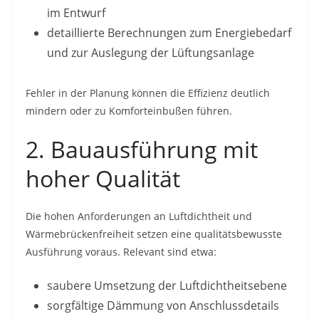
im Entwurf
detaillierte Berechnungen zum Energiebedarf
und zur Auslegung der Lüftungsanlage
Fehler in der Planung können die Effizienz deutlich
mindern oder zu Komforteinbußen führen.
2. Bauausführung mit
hoher Qualität
Die hohen Anforderungen an Luftdichtheit und
Wärmebrückenfreiheit setzen eine qualitätsbewusste
Ausführung voraus. Relevant sind etwa:
saubere Umsetzung der Luftdichtheitsebene
sorgfältige Dämmung von Anschlussdetails