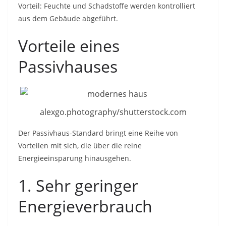
Vorteil: Feuchte und Schadstoffe werden kontrolliert
aus dem Gebäude abgeführt.
Vorteile eines
Passivhauses
alexgo.photography/shutterstock.com
Der Passivhaus-Standard bringt eine Reihe von
Vorteilen mit sich, die über die reine
Energieeinsparung hinausgehen.
1. Sehr geringer
Energieverbrauch