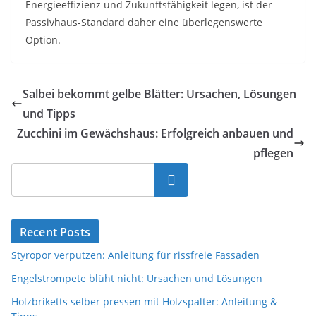
Energieeffizienz und Zukunftsfähigkeit legen, ist der
Passivhaus-Standard daher eine überlegenswerte
Option.
Salbei bekommt gelbe Blätter: Ursachen, Lösungen
und Tipps
Zucchini im Gewächshaus: Erfolgreich anbauen und
pflegen
Suchen
Recent Posts
Styropor verputzen: Anleitung für rissfreie Fassaden
Engelstrompete blüht nicht: Ursachen und Lösungen
Holzbriketts selber pressen mit Holzspalter: Anleitung &