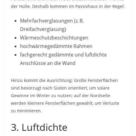
der Hülle. Deshalb kommen im Passivhaus in der Regel:
Mehrfachverglasungen (z. B.
Dreifachverglasung)
Wärmeschutzbeschichtungen
hochwärmegedämmte Rahmen
fachgerecht gedämmte und luftdichte
Anschlüsse an die Wand
Hinzu kommt die Ausrichtung: Große Fensterflächen
sind bevorzugt nach Süden orientiert, um solare
Gewinne im Winter zu nutzen; auf der Nordseite
werden kleinere Fensterflächen gewählt, um Verluste
zu minimieren.
3. Luftdichte