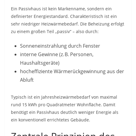
Ein Passivhaus ist kein Markenname, sondern ein
definierter Energiestandard. Charakteristisch ist ein
sehr niedriger Heizwärmebedarf. Die Beheizung erfolgt
zu einem großen Teil „passiv“ – also durch:
Sonneneinstrahlung durch Fenster
interne Gewinne (z. B. Personen,
Haushaltsgeräte)
hocheffiziente Wärmerückgewinnung aus der
Abluft
Typisch ist ein Jahresheizwärmebedarf von maximal
rund 15 kWh pro Quadratmeter Wohnfläche. Damit
benötigt ein Passivhaus deutlich weniger Energie als
ein konventionell errichtetes Gebäude.