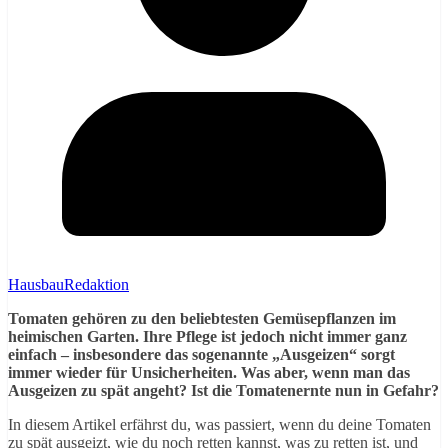
HausbauRedaktion
Tomaten gehören zu den beliebtesten Gemüsepflanzen im
heimischen Garten. Ihre Pflege ist jedoch nicht immer ganz
einfach – insbesondere das sogenannte „Ausgeizen“ sorgt
immer wieder für Unsicherheiten. Was aber, wenn man das
Ausgeizen zu spät angeht? Ist die Tomatenernte nun in Gefahr?
In diesem Artikel erfährst du, was passiert, wenn du deine Tomaten
zu spät ausgeizt, wie du noch retten kannst, was zu retten ist, und