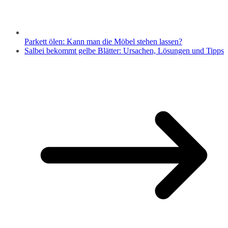
Parkett ölen: Kann man die Möbel stehen lassen?
Salbei bekommt gelbe Blätter: Ursachen, Lösungen und Tipps