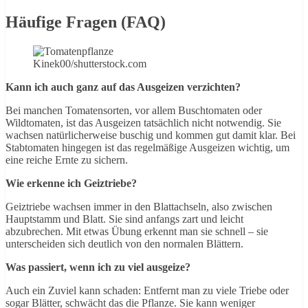
Häufige Fragen (FAQ)
Kinek00/shutterstock.com
Kann ich auch ganz auf das Ausgeizen verzichten?
Bei manchen Tomatensorten, vor allem Buschtomaten oder
Wildtomaten, ist das Ausgeizen tatsächlich nicht notwendig. Sie
wachsen natürlicherweise buschig und kommen gut damit klar. Bei
Stabtomaten hingegen ist das regelmäßige Ausgeizen wichtig, um
eine reiche Ernte zu sichern.
Wie erkenne ich Geiztriebe?
Geiztriebe wachsen immer in den Blattachseln, also zwischen
Hauptstamm und Blatt. Sie sind anfangs zart und leicht
abzubrechen. Mit etwas Übung erkennt man sie schnell – sie
unterscheiden sich deutlich von den normalen Blättern.
Was passiert, wenn ich zu viel ausgeize?
Auch ein Zuviel kann schaden: Entfernt man zu viele Triebe oder
sogar Blätter, schwächt das die Pflanze. Sie kann weniger