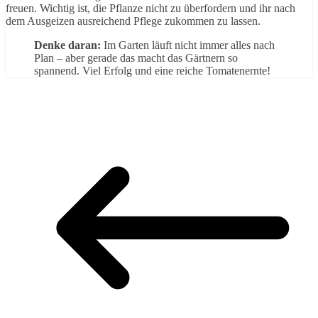
freuen. Wichtig ist, die Pflanze nicht zu überfordern und ihr nach
dem Ausgeizen ausreichend Pflege zukommen zu lassen.
Denke daran:
Im Garten läuft nicht immer alles nach
Plan – aber gerade das macht das Gärtnern so
spannend. Viel Erfolg und eine reiche Tomatenernte!