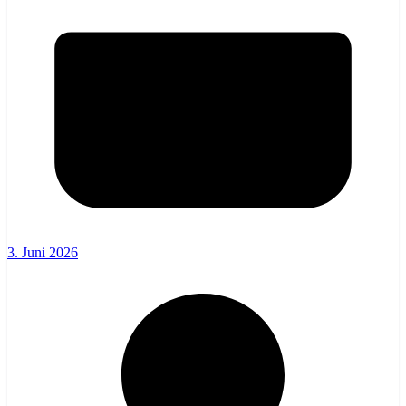
3. Juni 2026